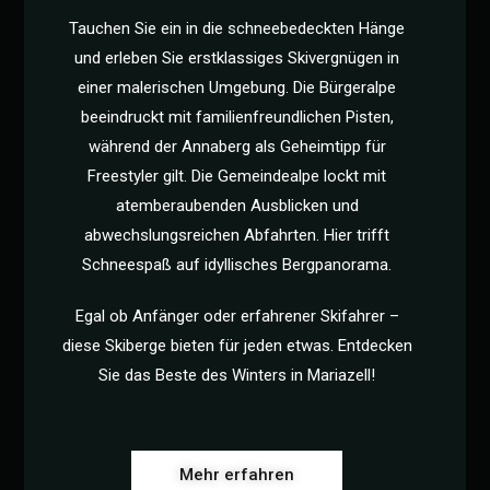
Tauchen Sie ein in die schneebedeckten Hänge
und erleben Sie erstklassiges Skivergnügen in
einer malerischen Umgebung. Die Bürgeralpe
beeindruckt mit familienfreundlichen Pisten,
während der Annaberg als Geheimtipp für
Freestyler gilt. Die Gemeindealpe lockt mit
atemberaubenden Ausblicken und
abwechslungsreichen Abfahrten. Hier trifft
Schneespaß auf idyllisches Bergpanorama.
Egal ob Anfänger oder erfahrener Skifahrer –
diese Skiberge bieten für jeden etwas. Entdecken
Sie das Beste des Winters in Mariazell!
Mehr erfahren