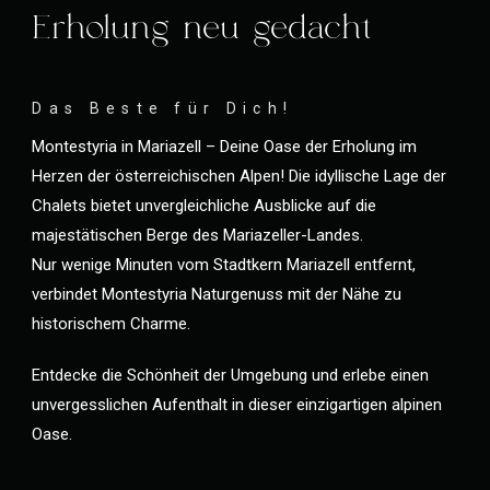
Erholung neu gedacht
Das Beste für Dich!
Montestyria in Mariazell – Deine Oase der Erholung im
Herzen der österreichischen Alpen! Die idyllische Lage der
Chalets bietet unvergleichliche Ausblicke auf die
majestätischen Berge des Mariazeller-Landes.
Nur wenige Minuten vom Stadtkern Mariazell entfernt,
verbindet Montestyria Naturgenuss mit der Nähe zu
historischem Charme.
Entdecke die Schönheit der Umgebung und erlebe einen
unvergesslichen Aufenthalt in dieser einzigartigen alpinen
Oase.