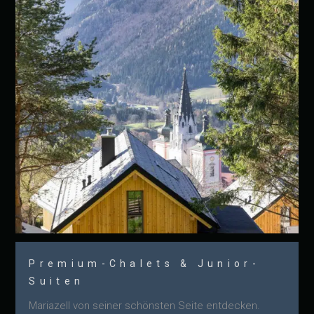
Premium-Chalets & Junior-
Suiten
Mariazell von seiner schönsten Seite entdecken.