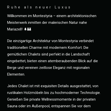
Ruhe als neuer Luxus
Willkommen im Montestyria – einem architektonischen
Meisterwerk inmitten der malerischen Natur nahe
Mariazell! 🌲🏰
Die einzigartige Architektur von Montestyria verbindet
traditionellen Charme mit modernem Komfort. Die
gemütlichen Chalets sind perfekt in die Landschaft
eingebettet, bieten einen atemberaubenden Blick auf die
Berge und vereinen zeitlose Eleganz mit regionalen
Elementen.
Jedes Chalet ist mit exquisiten Details ausgestattet, von
rustikalen Holzmöbeln bis zu hochmoderner Technologie.
Genießen Sie private Wellnessmomente in der privaten
Sauna oder im Außenpool, entspannen Sie vor dem