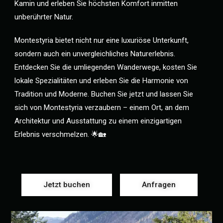
Kamin und erleben Sie höchsten Komfort inmitten
unberührter Natur.
Montestyria bietet nicht nur eine luxuriöse Unterkunft,
sondern auch ein unvergleichliches Naturerlebnis.
Entdecken Sie die umliegenden Wanderwege, kosten Sie
lokale Spezialitäten und erleben Sie die Harmonie von
Tradition und Moderne. Buchen Sie jetzt und lassen Sie
sich von Montestyria verzaubern – einem Ort, an dem
Architektur und Ausstattung zu einem einzigartigen
Erlebnis verschmelzen. 🌟🏡
Jetzt buchen
Anfragen