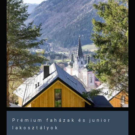
Prémium faházak és junior
lakosztályok