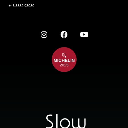
+43 3882 93080