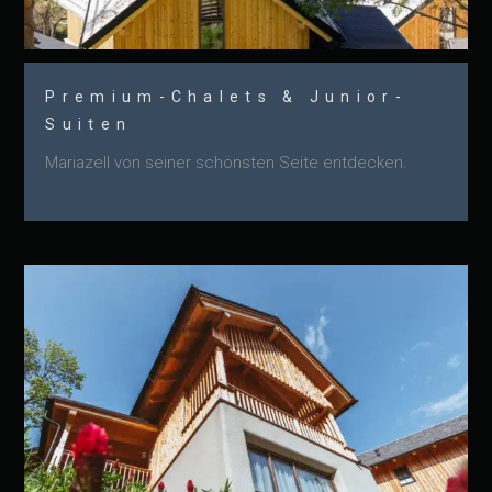
Premium-Chalets & Junior-
Suiten
Mariazell von seiner schönsten Seite entdecken.