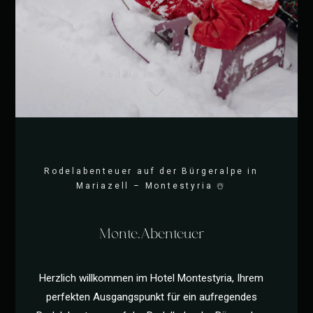
Rodeln in Mariazell
Rodelabenteuer auf der Bürgeralpe in
Mariazell – Montestyria ☃️
Monte.Abenteuer
Herzlich willkommen im Hotel Montestyria, Ihrem
perfekten Ausgangspunkt für ein aufregendes