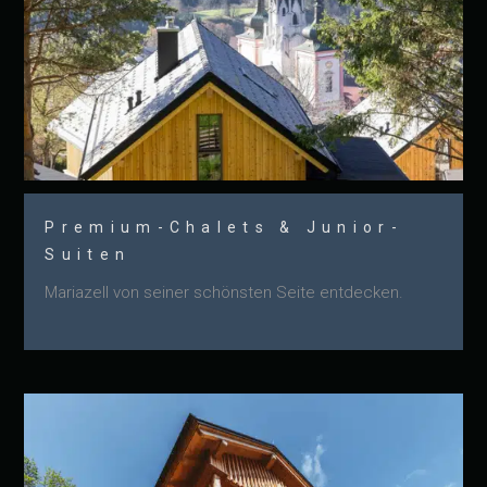
Premium-Chalets & Junior-
Suiten
Mariazell von seiner schönsten Seite entdecken.