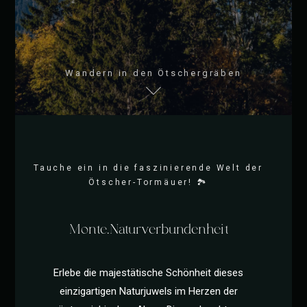
Wandern in den Ötschergräben
Tauche ein in die faszinierende Welt der
Ötscher-Tormäuer! 🏞️
Monte.Naturverbundenheit
Erlebe die majestätische Schönheit dieses
einzigartigen Naturjuwels im Herzen der