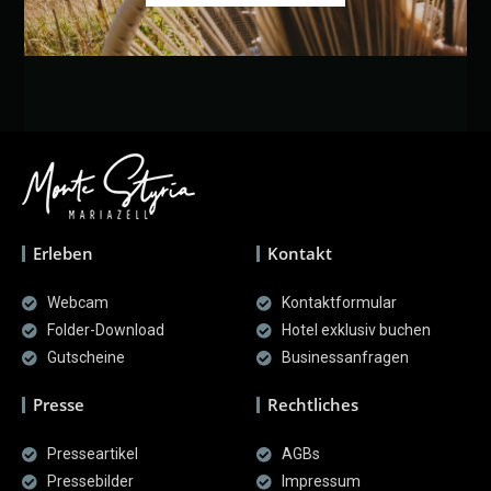
Erleben
Kontakt
Webcam
Kontaktformular
Folder-Download
Hotel exklusiv buchen
Gutscheine
Businessanfragen
Presse
Rechtliches
Presseartikel
AGBs
Pressebilder
Impressum