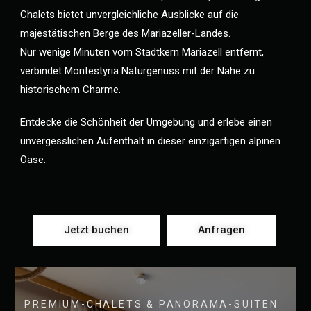
Chalets bietet unvergleichliche Ausblicke auf die
majestätischen Berge des Mariazeller-Landes.
Nur wenige Minuten vom Stadtkern Mariazell entfernt,
verbindet Montestyria Naturgenuss mit der Nähe zu
historischem Charme.
Entdecke die Schönheit der Umgebung und erlebe einen
unvergesslichen Aufenthalt in dieser einzigartigen alpinen
Oase.
Jetzt buchen
Anfragen
PREMIUM-CHALETS & PANORAMA-SUITEN