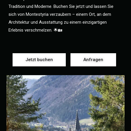
Tradition und Moderne. Buchen Sie jetzt und lassen Sie
sich von Montestyria verzaubern – einem Ort, an dem
Architektur und Ausstattung zu einem einzigartigen
Erlebnis verschmelzen. 🌟🏡
Jetzt buchen
Anfragen