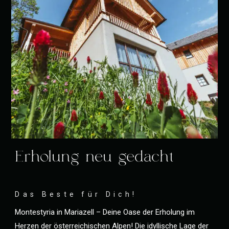
Erholung neu gedacht
Das Beste für Dich!
Montestyria in Mariazell – Deine Oase der Erholung im
Herzen der österreichischen Alpen! Die idyllische Lage der