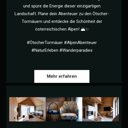
und spüre die Energie dieser einzigartigen
Landschaft. Plane dein Abenteuer zu den Ötscher-
Tormäuern und entdecke die Schönheit der
österreichischen Alpen! 🏔️✨
#ÖtscherTormäuer #AlpenAbenteuer
#NaturErleben #Wanderparadies
Mehr erfahren