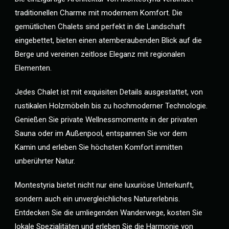
traditionellen Charme mit modernem Komfort. Die
gemütlichen Chalets sind perfekt in die Landschaft
eingebettet, bieten einen atemberaubenden Blick auf die
Berge und vereinen zeitlose Eleganz mit regionalen
Elementen.
Jedes Chalet ist mit exquisiten Details ausgestattet, von
rustikalen Holzmöbeln bis zu hochmoderner Technologie.
Genießen Sie private Wellnessmomente in der privaten
Sauna oder im Außenpool, entspannen Sie vor dem
Kamin und erleben Sie höchsten Komfort inmitten
unberührter Natur.
Montestyria bietet nicht nur eine luxuriöse Unterkunft,
sondern auch ein unvergleichliches Naturerlebnis.
Entdecken Sie die umliegenden Wanderwege, kosten Sie
lokale Spezialitäten und erleben Sie die Harmonie von