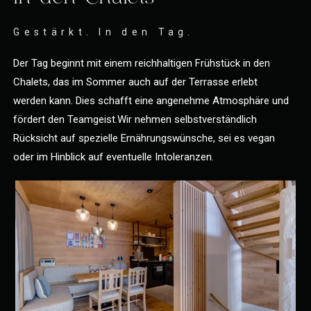
Gestärkt. In den Tag.
Der Tag beginnt mit einem reichhaltigen Frühstück in den
Chalets, das im Sommer auch auf der Terrasse erlebt
werden kann. Dies schafft eine angenehme Atmosphäre und
fördert den Teamgeist.Wir nehmen selbstverständlich
Rücksicht auf spezielle Ernährungswünsche, sei es vegan
oder im Hinblick auf eventuelle Intoleranzen.