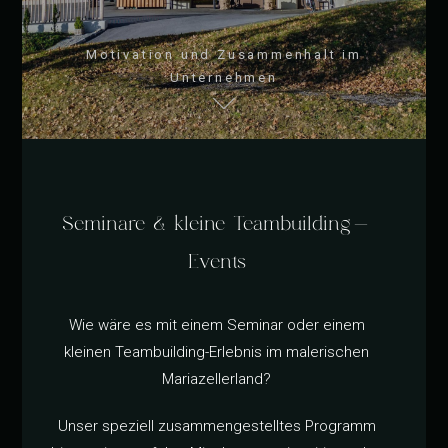
Motivation und Zusammenhalt im
Unternehmen
Seminare & kleine Teambuilding-
Events
Wie wäre es mit einem Seminar oder einem
kleinen Teambuilding-Erlebnis im malerischen
Mariazellerland?
Unser speziell zusammengestelltes Programm