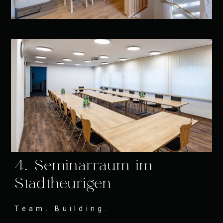
4. Seminarraum im
Stadtheurigen
Team. Building.