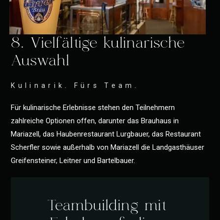
8. Vielfältige kulinarische
Auswahl
Kulinarik. Fürs Team.
Für kulinarische Erlebnisse stehen den Teilnehmern
zahlreiche Optionen offen, darunter das Brauhaus in
Mariazell, das Haubenrestaurant Lurgbauer, das Restaurant
Scherfler sowie außerhalb von Mariazell die Landgasthäuser
Greifensteiner, Leitner und Bartelbauer.
Teambuilding mit