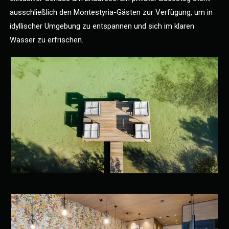
ausschließlich den Montestyria-Gästen zur Verfügung, um in
idyllischer Umgebung zu entspannen und sich im klaren
Wasser zu erfrischen.