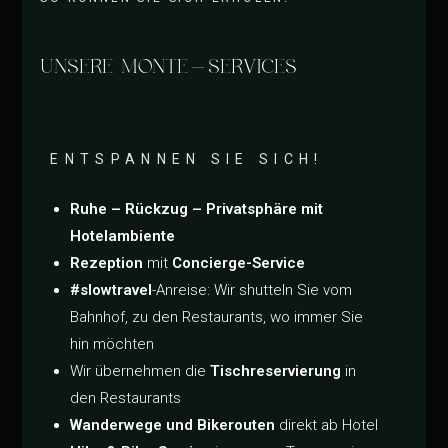
UNSERE MONTE-SERVICES
ENTSPANNEN SIE SICH!
Ruhe – Rückzug – Privatsphäre mit
Hotelambiente
Rezeption
mit
Concierge-Service
#slowtravel
-Anreise: Wir shutteln Sie vom
Bahnhof, zu den Restaurants, wo immer Sie
hin möchten
Wir übernehmen die
Tischreservierung
in
den Restaurants
Wanderwege und Bikerouten
direkt ab Hotel