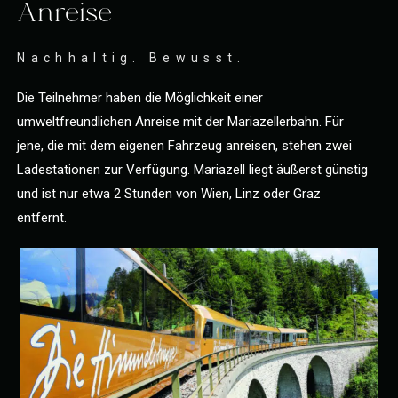
Anreise
Nachhaltig. Bewusst.
Die Teilnehmer haben die Möglichkeit einer
umweltfreundlichen Anreise mit der Mariazellerbahn. Für
jene, die mit dem eigenen Fahrzeug anreisen, stehen zwei
Ladestationen zur Verfügung. Mariazell liegt äußerst günstig
und ist nur etwa 2 Stunden von Wien, Linz oder Graz
entfernt.