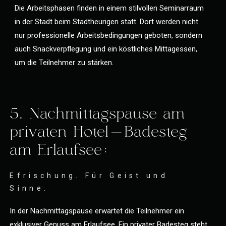
Die Arbeitsphasen finden in einem stilvollen Seminarraum
in der Stadt beim Stadtheurigen statt. Dort werden nicht
nur professionelle Arbeitsbedingungen geboten, sondern
auch Snackverpflegung und ein köstliches Mittagessen,
um die Teilnehmer zu stärken.
5. Nachmittagspause am
privaten Hotel-Badesteg
am Erlaufsee:
Efrischung. Für Geist und
Sinne.
In der Nachmittagspause erwartet die Teilnehmer ein
exklusiver Genuss am Erlaufsee. Ein privater Badesteg steht