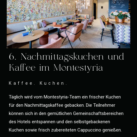
6. Nachmittagskuchen und
Kaffee im Montestyria
Kaffee. Kuchen.
Täglich wird vom Montestyria-Team ein frischer Kuchen
für den Nachmittagskaffee gebacken. Die Teilnehmer
können sich in den gemütlichen Gemeinschaftsbereichen
des Hotels entspannen und den selbstgebackenen
Kuchen sowie frisch zubereiteten Cappuccino genießen.