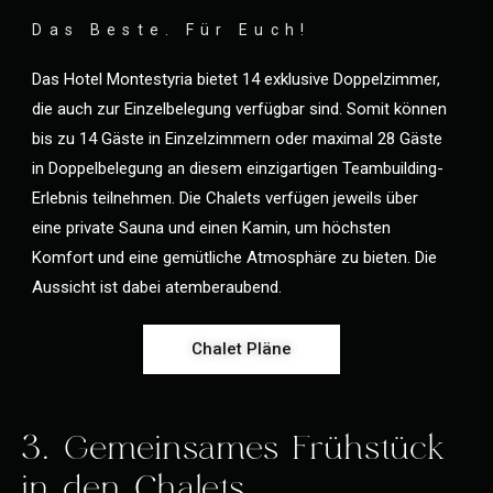
Das Beste. Für Euch!
Das Hotel Montestyria bietet 14 exklusive Doppelzimmer,
die auch zur Einzelbelegung verfügbar sind. Somit können
bis zu 14 Gäste in Einzelzimmern oder maximal 28 Gäste
in Doppelbelegung an diesem einzigartigen Teambuilding-
Erlebnis teilnehmen. Die Chalets verfügen jeweils über
eine private Sauna und einen Kamin, um höchsten
Komfort und eine gemütliche Atmosphäre zu bieten. Die
Aussicht ist dabei atemberaubend.
Chalet Pläne
3. Gemeinsames Frühstück
in den Chalets