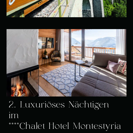
2. Luxuriöses Nächtigen
im
****Chalet Hotel Montestyria