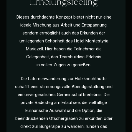
Erholungsfeeling
Dieses durchdachte Konzept bietet nicht nur eine
ideale Mischung aus Arbeit und Entspannung,
sondern ermöglicht auch das Erkunden der
umliegenden Schönheit des Hotel Montestyria
Mariazell. Hier haben die Teilnehmer die
Gelegenheit, das Teambuilding-Erlebnis
in vollen Zügen zu genießen.
Die Laternenwanderung zur Holzknechthütte
schafft eine stimmungsvolle Abendgestaltung und
ein unvergessliches Gemeinschaftserlebnis. Der
private Badesteg am Erlaufsee, die vielfältige
kulinarische Auswahl und die Option, die
beeindruckenden Ötschergräben zu erkunden oder
direkt zur Bürgeralpe zu wandern, runden das