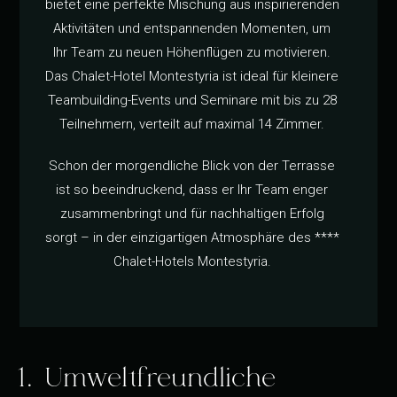
bietet eine perfekte Mischung aus inspirierenden
Aktivitäten und entspannenden Momenten, um
Ihr Team zu neuen Höhenflügen zu motivieren.
Das Chalet-Hotel Montestyria ist ideal für kleinere
Teambuilding-Events und Seminare mit bis zu 28
Teilnehmern, verteilt auf maximal 14 Zimmer.
Schon der morgendliche Blick von der Terrasse
ist so beeindruckend, dass er Ihr Team enger
zusammenbringt und für nachhaltigen Erfolg
sorgt – in der einzigartigen Atmosphäre des ****
Chalet-Hotels Montestyria.
1. Umweltfreundliche