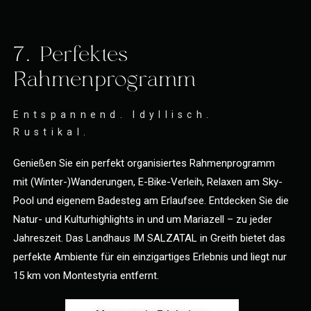
7. Perfektes
Rahmenprogramm
Entspannend. Idyllisch.
Rustikal.
Genießen Sie ein perfekt organisiertes Rahmenprogramm
mit (Winter-)Wanderungen, E-Bike-Verleih, Relaxen am Sky-
Pool und eigenem Badesteg am Erlaufsee. Entdecken Sie die
Natur- und Kulturhighlights in und um Mariazell – zu jeder
Jahreszeit. Das Landhaus IM SALZATAL in Greith bietet das
perfekte Ambiente für ein einzigartiges Erlebnis und liegt nur
15 km von Montestyria entfernt.