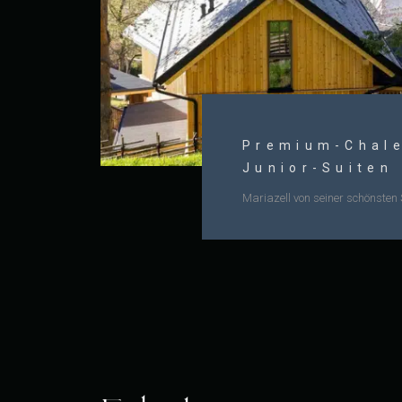
Premium-Chale
Junior-Suiten
Mariazell von seiner schönsten 