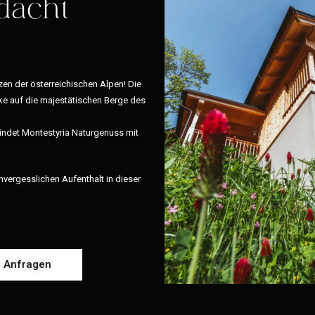
dacht
zen der österreichischen Alpen! Die
cke auf die majestätischen Berge des
bindet Montestyria Naturgenuss mit
vergesslichen Aufenthalt in dieser
Anfragen