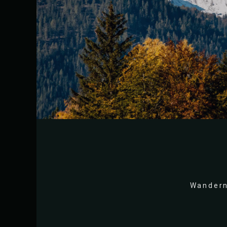
Wandern