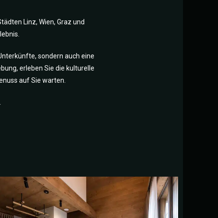
tädten Linz, Wien, Graz und
lebnis.
 Unterkünfte, sondern auch eine
ung, erleben Sie die kulturelle
enuss auf Sie warten.
.