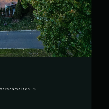
 verschmelzen. ✨