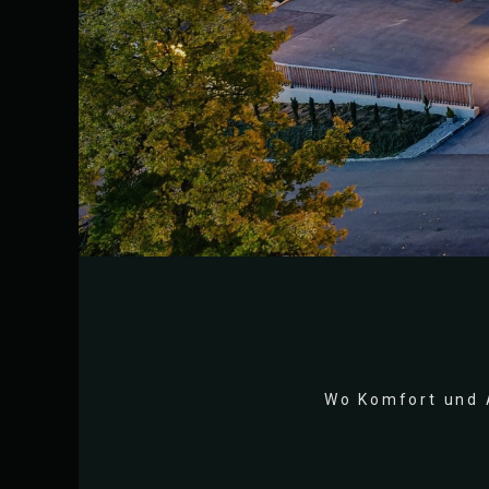
Wo Komfort und 