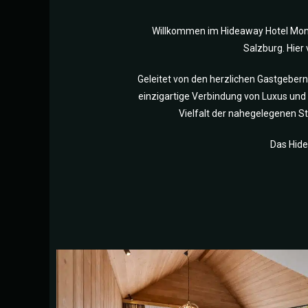
Willkommen im Hideaway Hotel Monte
Salzburg. Hier
Geleitet von den herzlichen Gastgebern
einzigartige Verbindung von Luxus und 
Vielfalt der nahegelegenen S
Das Hide