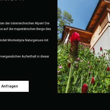
zen der österreichischen Alpen! Die
cke auf die majestätischen Berge des
bindet Montestyria Naturgenuss mit
vergesslichen Aufenthalt in dieser
Anfragen