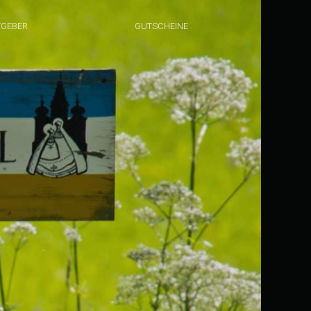
TGEBER
GUTSCHEINE