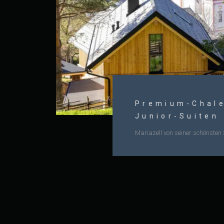
Premium-Chale
Junior-Suiten
Mariazell von seiner schönsten 