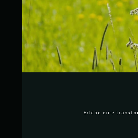
Erlebe eine transfor