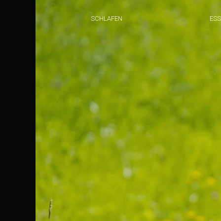
SCHLAFEN
ESS