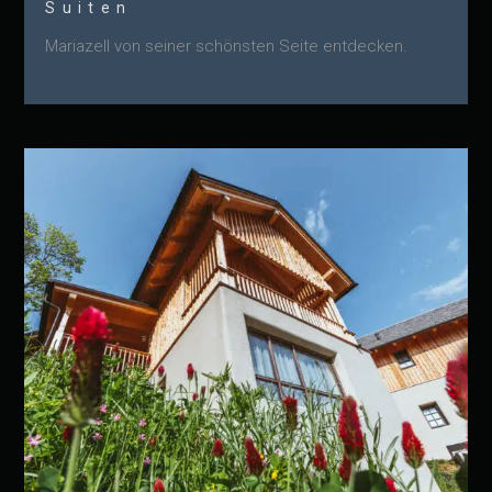
Suiten
Mariazell von seiner schönsten Seite entdecken.