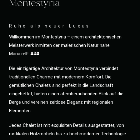
Montestyria
Ruhe als neuer Luxus
Willkommen im Montestyria – einem architektonischen
Meisterwerk inmitten der malerischen Natur nahe
Mariazell! 🌲🏰
Die einzigartige Architektur von Montestyria verbindet
traditionellen Charme mit modernem Komfort. Die
gemütlichen Chalets sind perfekt in die Landschaft
eingebettet, bieten einen atemberaubenden Blick auf die
Berge und vereinen zeitlose Eleganz mit regionalen
Elementen.
Jedes Chalet ist mit exquisiten Details ausgestattet, von
rustikalen Holzmöbeln bis zu hochmoderner Technologie.