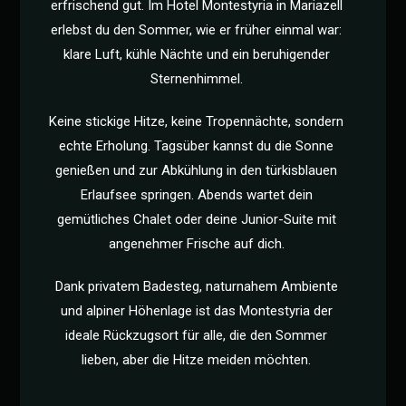
erfrischend gut. Im Hotel Montestyria in Mariazell
erlebst du den Sommer, wie er früher einmal war:
klare Luft, kühle Nächte und ein beruhigender
Sternenhimmel.
Keine stickige Hitze, keine Tropennächte, sondern
echte Erholung. Tagsüber kannst du die Sonne
genießen und zur Abkühlung in den türkisblauen
Erlaufsee springen. Abends wartet dein
gemütliches Chalet oder deine Junior-Suite mit
angenehmer Frische auf dich.
Dank privatem Badesteg, naturnahem Ambiente
und alpiner Höhenlage ist das Montestyria der
ideale Rückzugsort für alle, die den Sommer
lieben, aber die Hitze meiden möchten.