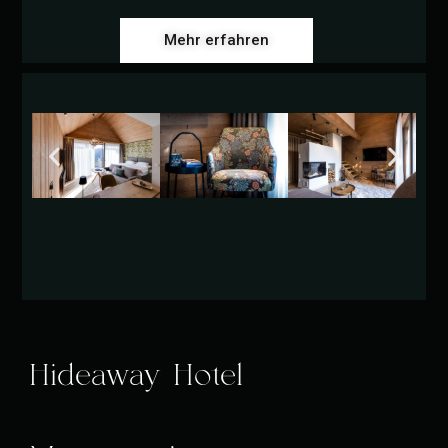
Mehr erfahren
Hideaway Hotel