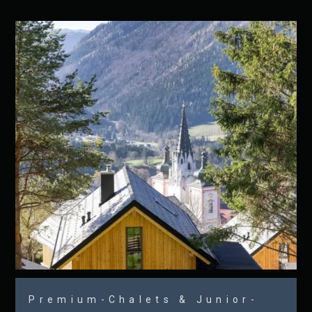
Premium-Chalets & Junior-