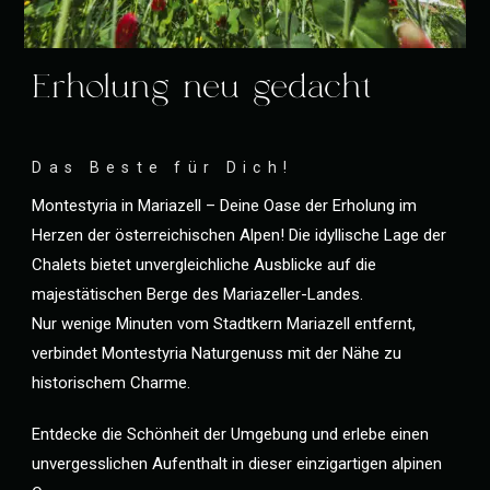
Erholung neu gedacht
Das Beste für Dich!
Montestyria in Mariazell – Deine Oase der Erholung im
Herzen der österreichischen Alpen! Die idyllische Lage der
Chalets bietet unvergleichliche Ausblicke auf die
majestätischen Berge des Mariazeller-Landes.
Nur wenige Minuten vom Stadtkern Mariazell entfernt,
verbindet Montestyria Naturgenuss mit der Nähe zu
historischem Charme.
Entdecke die Schönheit der Umgebung und erlebe einen
unvergesslichen Aufenthalt in dieser einzigartigen alpinen