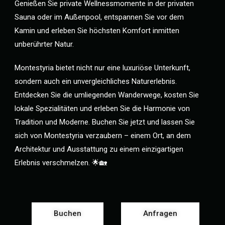
Genießen Sie private Wellnessmomente in der privaten
Sauna oder im Außenpool, entspannen Sie vor dem
Kamin und erleben Sie höchsten Komfort inmitten
unberührter Natur.
Montestyria bietet nicht nur eine luxuriöse Unterkunft,
sondern auch ein unvergleichliches Naturerlebnis.
Entdecken Sie die umliegenden Wanderwege, kosten Sie
lokale Spezialitäten und erleben Sie die Harmonie von
Tradition und Moderne. Buchen Sie jetzt und lassen Sie
sich von Montestyria verzaubern – einem Ort, an dem
Architektur und Ausstattung zu einem einzigartigen
Erlebnis verschmelzen. 🌟🏡
Buchen
Anfragen