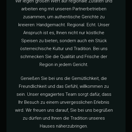
Wir legen großen Wert auf regionale Zutaten und
arbeiten eng mit unseren Partnerbetrieben
zusammen, um authentische Gerichte zu
kreieren: Handgemacht. Regional. Echt. Unser
Anspruch ist es, Ihnen nicht nur köstliche
Speisen zu bieten, sondern auch ein Stück
österreichische Kultur und Tradition. Bei uns
schmecken Sie die Qualität und Frische der
Region in jedem Gericht.
Genießen Sie bei uns die Gemütlichkeit, die
Freundlichkeit und das Gefühl, willkommen zu
sein. Unser engagiertes Team sorgt dafür, dass
Ihr Besuch zu einem unvergesslichen Erlebnis
wird. Wir freuen uns darauf, Sie bei uns begrüßen
zu dürfen und Ihnen die Tradition unseres
Hauses näherzubringen.