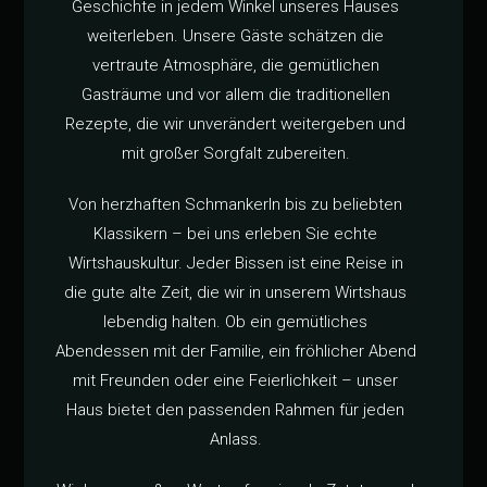
Geschichte in jedem Winkel unseres Hauses
weiterleben. Unsere Gäste schätzen die
vertraute Atmosphäre, die gemütlichen
Gasträume und vor allem die traditionellen
Rezepte, die wir unverändert weitergeben und
mit großer Sorgfalt zubereiten.
Von herzhaften Schmankerln bis zu beliebten
Klassikern – bei uns erleben Sie echte
Wirtshauskultur. Jeder Bissen ist eine Reise in
die gute alte Zeit, die wir in unserem Wirtshaus
lebendig halten. Ob ein gemütliches
Abendessen mit der Familie, ein fröhlicher Abend
mit Freunden oder eine Feierlichkeit – unser
Haus bietet den passenden Rahmen für jeden
Anlass.