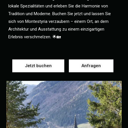
lokale Spezialitäten und erleben Sie die Harmonie von
Tradition und Moderne. Buchen Sie jetzt und lassen Sie
sich von Montestyria verzaubern – einem Ort, an dem
Architektur und Ausstattung zu einem einzigartigen
Erlebnis verschmelzen. 🌟🏡
Jetzt buchen
Anfragen