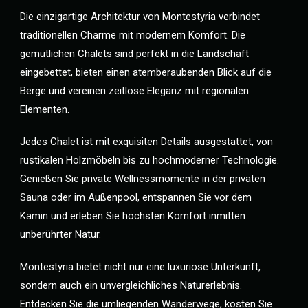
Die einzigartige Architektur von Montestyria verbindet
traditionellen Charme mit modernem Komfort. Die
gemütlichen Chalets sind perfekt in die Landschaft
eingebettet, bieten einen atemberaubenden Blick auf die
Berge und vereinen zeitlose Eleganz mit regionalen
Elementen.
Jedes Chalet ist mit exquisiten Details ausgestattet, von
rustikalen Holzmöbeln bis zu hochmoderner Technologie.
Genießen Sie private Wellnessmomente in der privaten
Sauna oder im Außenpool, entspannen Sie vor dem
Kamin und erleben Sie höchsten Komfort inmitten
unberührter Natur.
Montestyria bietet nicht nur eine luxuriöse Unterkunft,
sondern auch ein unvergleichliches Naturerlebnis.
Entdecken Sie die umliegenden Wanderwege, kosten Sie