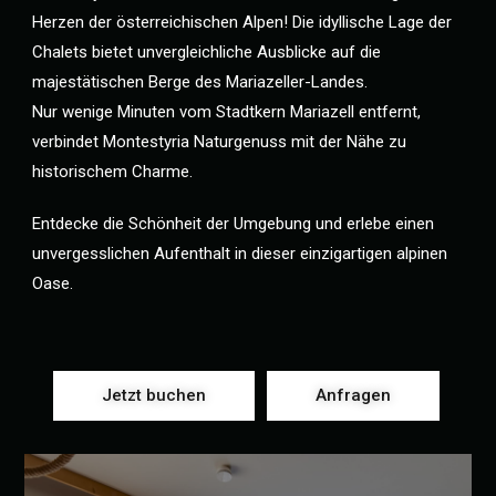
Herzen der österreichischen Alpen! Die idyllische Lage der
Chalets bietet unvergleichliche Ausblicke auf die
majestätischen Berge des Mariazeller-Landes.
Nur wenige Minuten vom Stadtkern Mariazell entfernt,
verbindet Montestyria Naturgenuss mit der Nähe zu
historischem Charme.
Entdecke die Schönheit der Umgebung und erlebe einen
unvergesslichen Aufenthalt in dieser einzigartigen alpinen
Oase.
Jetzt buchen
Anfragen