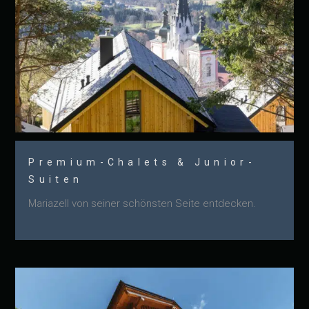
Premium-Chalets & Junior-
Suiten
Mariazell von seiner schönsten Seite entdecken.