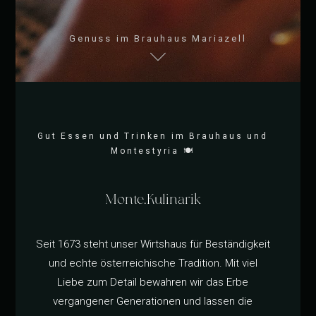
Genuss im Brauhaus Mariazell
Gut Essen und Trinken im Brauhaus und
Montestyria 🍽️
Monte.Kulinarik
Seit 1673 steht unser Wirtshaus für Beständigkeit
und echte österreichische Tradition. Mit viel
Liebe zum Detail bewahren wir das Erbe
vergangener Generationen und lassen die