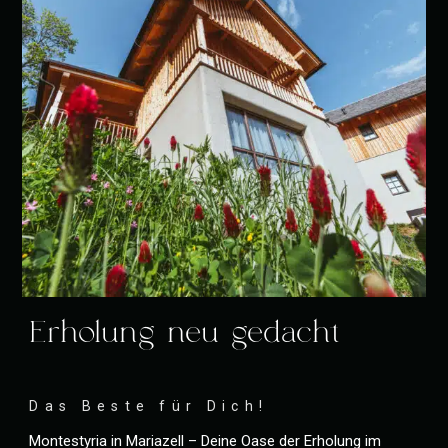
Erholung neu gedacht
Das Beste für Dich!
Montestyria in Mariazell – Deine Oase der Erholung im