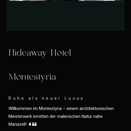
Hideaway Hotel
Montestyria
Ruhe als neuer Luxus
Willkommen im Montestyria – einem architektonischen
Meisterwerk inmitten der malerischen Natur nahe
Mariazell! 🌲🏰