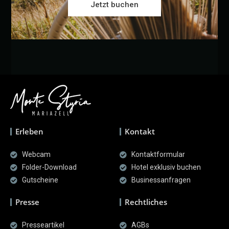
Jetzt buchen
Erleben
Kontakt
Webcam
Kontaktformular
Folder-Download
Hotel exklusiv buchen
Gutscheine
Businessanfragen
Presse
Rechtliches
Presseartikel
AGBs