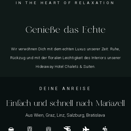
IN THE HEART OF RELAXATION
Genieße das Echte
Wir verwöhnen Dich mit dem echten Luxus unserer Zeit: Ruhe,
Rückzug und mit der floralen Leichtigkeit des Interiors unserer
Hideaway Hotel Chalets & Suiten.
DEINE ANREISE
Einfach und schnell nach Mariazell
Aus Wien, Graz, Linz, Salzburg, Bratislava