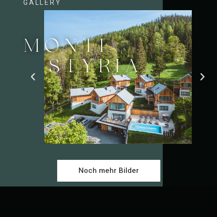
GALLERY
MONTE
STYRIA
Noch mehr Bilder