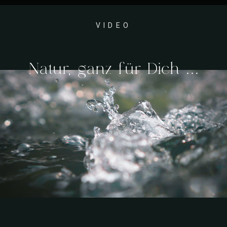
VIDEO
Natur, ganz für Dich ...