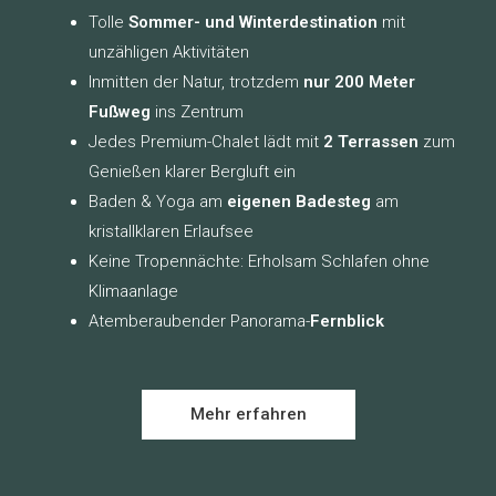
Tolle
Sommer- und Winterdestination
mit
unzähligen Aktivitäten
Inmitten der Natur, trotzdem
nur 200 Meter
Fußweg
ins Zentrum
Jedes Premium-Chalet lädt mit
2 Terrassen
zum
Genießen klarer Bergluft ein
Baden & Yoga am
eigenen Badesteg
am
kristallklaren Erlaufsee
Keine Tropennächte: Erholsam Schlafen ohne
Klimaanlage
Atemberaubender Panorama-
Fernblick
Mehr erfahren