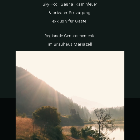
Sky-Pool, Sauna, Kaminfeuer
& privater Seezugang:
exklusiv für Gäste.
Regionale Genussmomente
im Brauhaus Mariazell