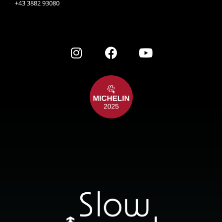
+43 3882 93080