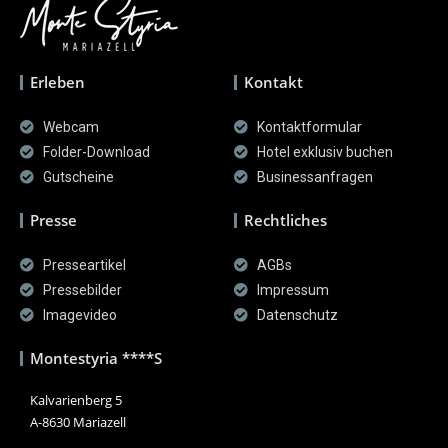
Erleben
Kontakt
Webcam
Kontaktformular
Folder-Download
Hotel exklusiv buchen
Gutscheine
Businessanfragen
Presse
Rechtliches
Presseartikel
AGBs
Pressebilder
Impressum
Imagevideo
Datenschutz
Montestyria ****S
Kalvarienberg 5
A-8630 Mariazell