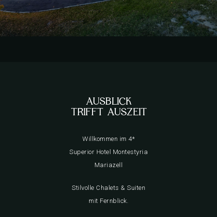
AUSBLICK
TRIFFT AUSZEIT
Willkommen im 4*
Superior Hotel Montestyria
Mariazell
Stilvolle Chalets & Suiten
mit Fernblick.