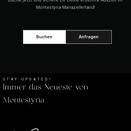
Montestyria-Mariazellerland!
Buchen
Anfragen
STAY UPDATED!
Immer das Neueste von
Montestyria