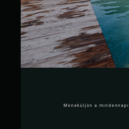
Meneküljön a mindennapi é